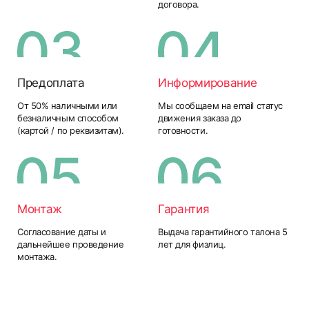
договора.
Предоплата
Информирование
От 50% наличными или
Мы сообщаем на email статус
безналичным способом
движения заказа до
(картой / по реквизитам).
готовности.
Монтаж
Гарантия
Согласование даты и
Выдача гарантийного талона 5
дальнейшее проведение
лет для физлиц.
монтажа.