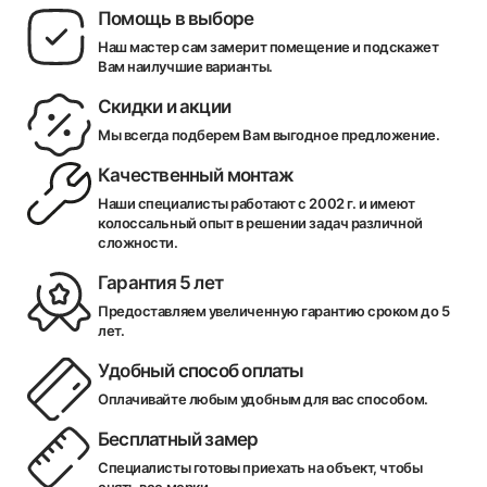
Помощь в выборе
Наш мастер сам замерит помещение и подскажет
Вам наилучшие варианты.
Скидки и акции
Мы всегда подберем Вам выгодное предложение.
Качественный монтаж
Наши специалисты работают с 2002 г. и имеют
колоссальный опыт в решении задач различной
сложности.
Гарантия 5 лет
Предоставляем увеличенную гарантию сроком до 5
лет.
Удобный способ оплаты
Оплачивайте любым удобным для вас способом.
Бесплатный замер
Специалисты готовы приехать на объект, чтобы