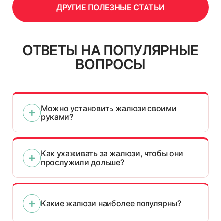
ДРУГИЕ ПОЛЕЗНЫЕ СТАТЬИ
ОТВЕТЫ НА ПОПУЛЯРНЫЕ
ВОПРОСЫ
Можно установить жалюзи своими
руками?
Как ухаживать за жалюзи, чтобы они
прослужили дольше?
Какие жалюзи наиболее популярны?