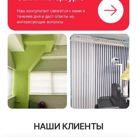
Наш консультант свяжется с вами в
течение дня и даст ответы на
интересующие вопросы
НАШИ КЛИЕНТЫ