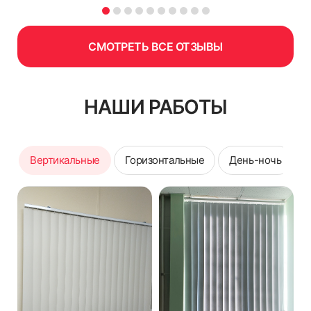
СМОТРЕТЬ ВСЕ ОТЗЫВЫ
НАШИ РАБОТЫ
Вертикальные
Горизонтальные
День-ночь