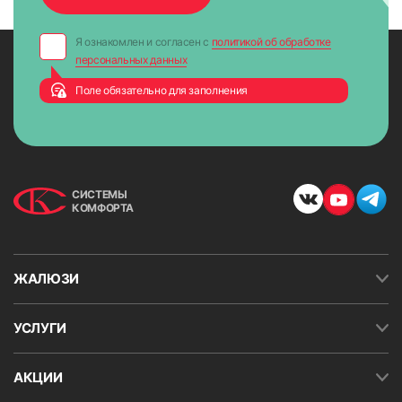
Я ознакомлен и согласен с
политикой об обработке
персональных данных
Поле обязательно для заполнения
СИСТЕМЫ
КОМФОРТА
ЖАЛЮЗИ
УСЛУГИ
АКЦИИ