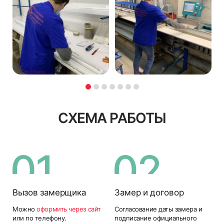
СХЕМА РАБОТЫ
Вызов замерщика
Замер и договор
Можно
оформить через сайт
Согласование даты замера и
или по телефону.
подписание официального