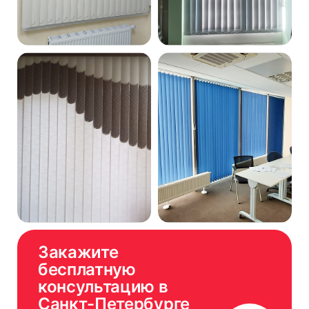
Закажите
бесплатную
консультацию в
Санкт-Петербурге