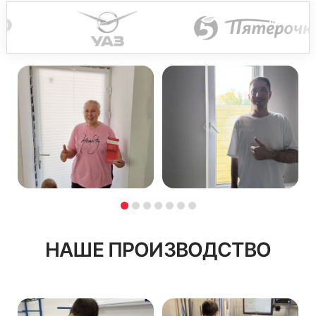
НАШЕ ПРОИЗВОДСТВО